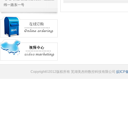
纬一路东一号
Copyright©2012版权所有 芜湖美杰特数控科技有限公司
皖ICP备