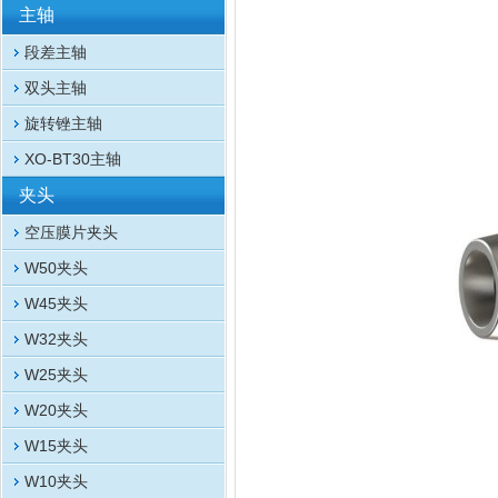
主轴
段差主轴
双头主轴
旋转锉主轴
XO-BT30主轴
夹头
空压膜片夹头
W50夹头
W45夹头
W32夹头
W25夹头
W20夹头
W15夹头
W10夹头