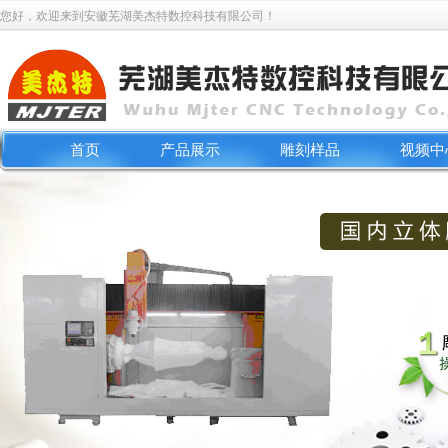
您好，欢迎来到安徽芜湖美杰特数控科技有限公司！
首页
产品展示
雕刻样品
视频中