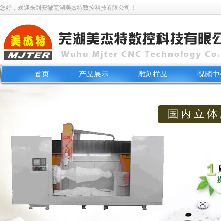
您好，欢迎来到安徽芜湖美杰特数控科技有限公司！
首页
产品展示
雕刻样品
视频中