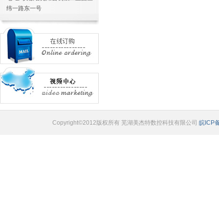
纬一路东一号
Copyright©2012版权所有 芜湖美杰特数控科技有限公司
皖ICP备